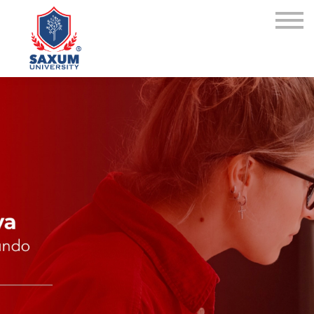
CATÁLOGO CURSOS
Acceder